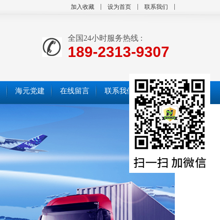
加入收藏
设为首页
联系我们
全国24小时服务热线 :
189-2313-9307
海元党建
在线留言
联系我们