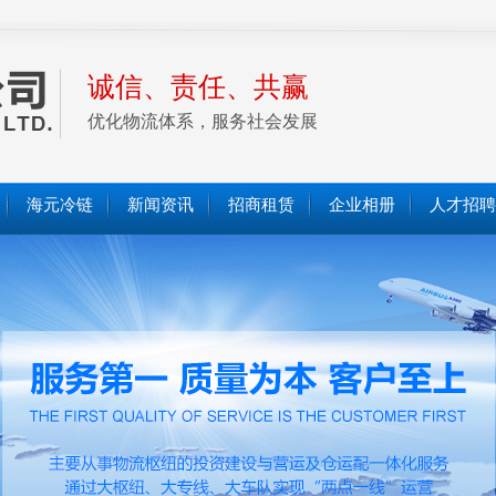
诚信、责任、共赢
优化物流体系，服务社会发展
海元冷链
新闻资讯
招商租赁
企业相册
人才招聘