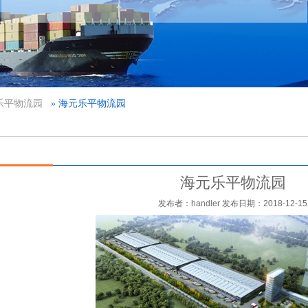
乐平物流园
» 海元乐平物流园
海元乐平物流园
发布者：handler 发布日期：2018-12-15