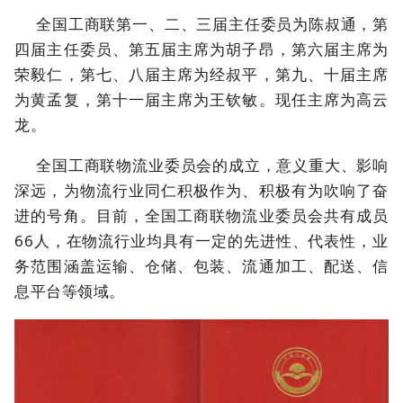
全国工商联第一、二、三届主任委员为陈叔通，第
四届主任委员、第五届主席为胡子昂，第六届主席为
荣毅仁，第七、八届主席为经叔平，第九、十届主席
为黄孟复，第十一届主席为王钦敏。现任主席为高云
龙。
全国工商联物流业委员会的成立，意义重大、影响
深远，为物流行业同仁积极作为、积极有为吹响了奋
进的号角。目前，全国工商联物流业委员会共有成员
66人，在物流行业均具有一定的先进性、代表性，业
务范围涵盖运输、仓储、包装、流通加工、配送、信
息平台等领域。