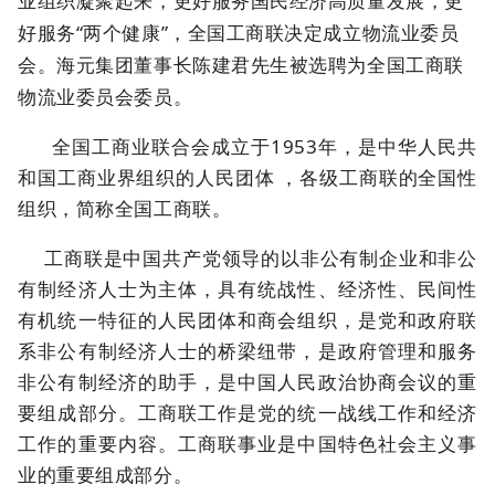
业组织凝聚起来，更好服务国民经济高质量发展，更
好服务“两个健康”，全国工商联决定成立物流业委员
会。海元集团董事长陈建君先生被选聘为全国工商联
物流业委员会委员。
全国工商业联合会成立于1953年，是中华人民共
和国工商业界组织的人民团体 ，各级工商联的全国性
组织，简称全国工商联。
工商联是中国共产党领导的以非公有制企业和非公
有制经济人士为主体，具有统战性、经济性、民间性
有机统一特征的人民团体和商会组织，是党和政府联
系非公有制经济人士的桥梁纽带，是政府管理和服务
非公有制经济的助手，是中国人民政治协商会议的重
要组成部分。工商联工作是党的统一战线工作和经济
工作的重要内容。工商联事业是中国特色社会主义事
业的重要组成部分。