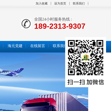
加入收藏
设为首页
联系我们
全国24小时服务热线 :
189-2313-9307
海元党建
在线留言
联系我们