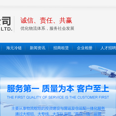
诚信、责任、共赢
优化物流体系，服务社会发展
海元冷链
新闻资讯
招商租赁
企业相册
人才招聘