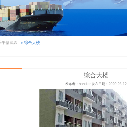
乐平物流园
» 综合大楼
综合大楼
发布者：handler 发布日期：2020-08-12